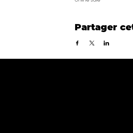
Partager c