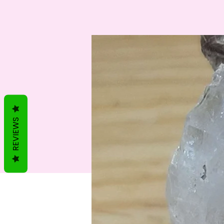
REVIEWS