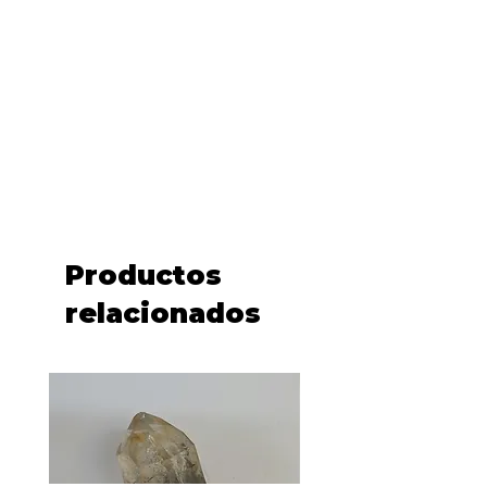
Productos
relacionados