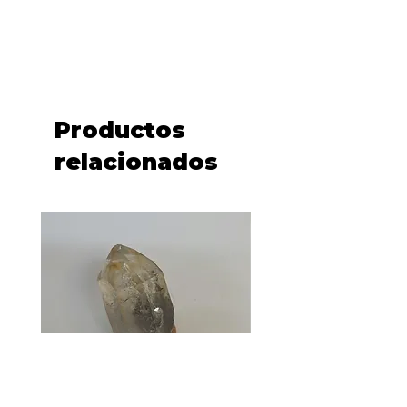
Productos
relacionados